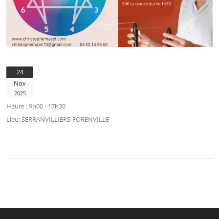
24
Nov
2025
Heure :
9h00 - 17h30
Lieu:
SERRANVILLIERS-FORENVILLE