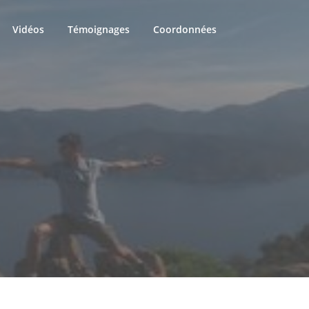
Vidéos
Témoignages
Coordonnées